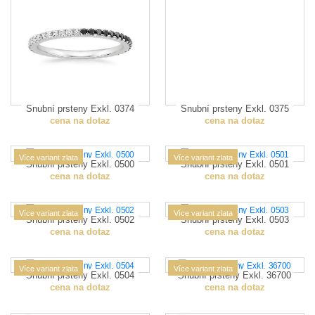
Snubní prsteny Exkl. 0374
Snubní prsteny Exkl. 0375
cena na dotaz
cena na dotaz
Více variant zlata
Více variant zlata
Snubní prsteny Exkl. 0500
Snubní prsteny Exkl. 0501
cena na dotaz
cena na dotaz
Více variant zlata
Více variant zlata
Snubní prsteny Exkl. 0502
Snubní prsteny Exkl. 0503
cena na dotaz
cena na dotaz
Více variant zlata
Více variant zlata
Snubní prsteny Exkl. 0504
Snubní prsteny Exkl. 36700
cena na dotaz
cena na dotaz