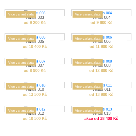
Více variant zlata
Více variant zlata
Venus 003
Venus 004
od 9 200 Kč
od 9 900 Kč
Více variant zlata
Více variant zlata
Venus 005
Venus 006
od 10 400 Kč
od 11 900 Kč
Více variant zlata
Více variant zlata
Venus 007
Venus 008
od 8 900 Kč
od 12 800 Kč
Více variant zlata
Více variant zlata
Venus 010
Venus 011
od 13 500 Kč
od 13 900 Kč
Více variant zlata
Více variant zlata
Venus 012
Venus 013
od 10 500 Kč
akce od 38 400 Kč